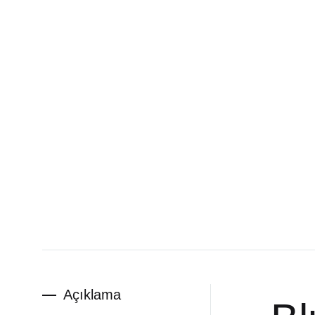
Açıklama