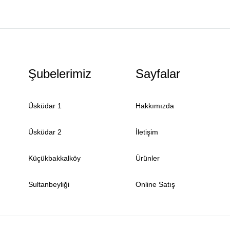
Şubelerimiz
Sayfalar
Üsküdar 1
Hakkımızda
Üsküdar 2
İletişim
Küçükbakkalköy
Ürünler
Sultanbeyliği
Online Satış