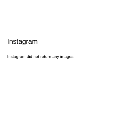
EKLE
Instagram
Instagram did not return any images.